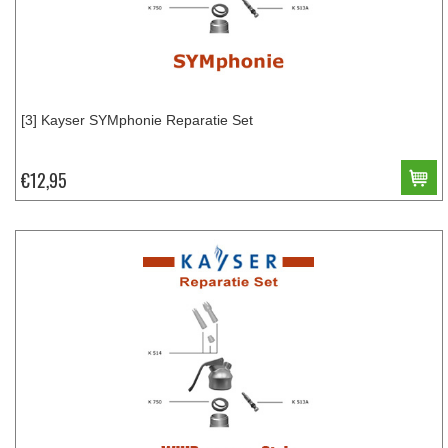
[3] Kayser SYMphonie Reparatie Set
€12,95