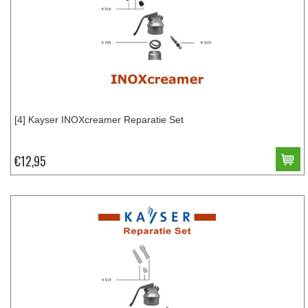
[4] Kayser INOXcreamer Reparatie Set
€12,95