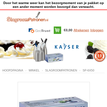
Door het warme weer kan het bezorgmoment van je pakket op
een ander moment worden bezorgd dan verwacht.
€0,00
Afrekenen
Inloggen
HOOFDPAGINA
WINKEL
SLAGROOMPATRONEN
SP-6X50