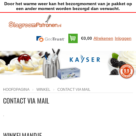
Door het warme weer kan het bezorgmoment van je pakket op
een ander moment worden bezorgd dan verwacht.
€0,00
Afrekenen
Inloggen
HOOFDPAGINA
WINKEL
CONTACT VIA MAIL
CONTACT VIA MAIL
.
WINKELMANDJE