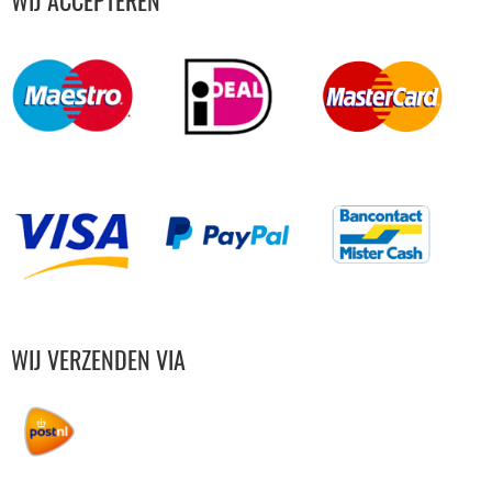
WIJ ACCEPTEREN
WIJ VERZENDEN VIA