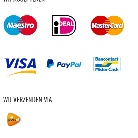
WIJ VERZENDEN VIA