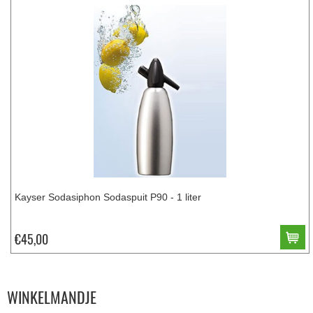
Kayser Sodasiphon Sodaspuit P90 - 1 liter
€45,00
WINKELMANDJE