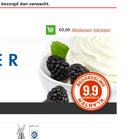
 bezorgd dan verwacht.
€0,00
Afrekenen
Inloggen