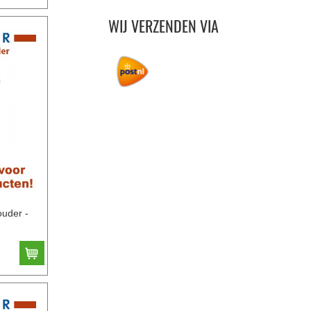
WIJ VERZENDEN VIA
ouder -