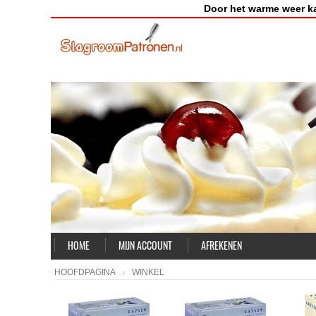
Door het warme weer k
HOME
MIJN ACCOUNT
AFREKENEN
HOOFDPAGINA
WINKEL