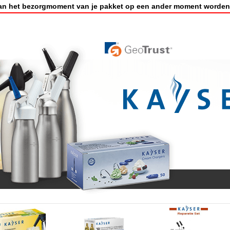
an het bezorgmoment van je pakket op een ander moment worden