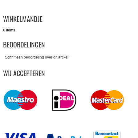
WINKELMANDJE
0 items
BEOORDELINGEN
Schrijf een beoordeling over dit artikel!
WIJ ACCEPTEREN