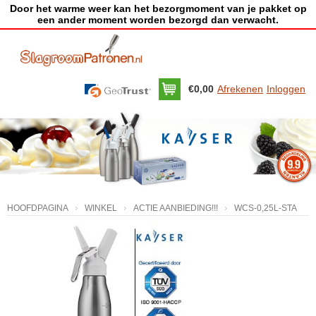
Door het warme weer kan het bezorgmoment van je pakket op
een ander moment worden bezorgd dan verwacht.
€0,00
Afrekenen
Inloggen
HOOFDPAGINA
WINKEL
ACTIE AANBIEDING!!!
WCS-0,25L-STA