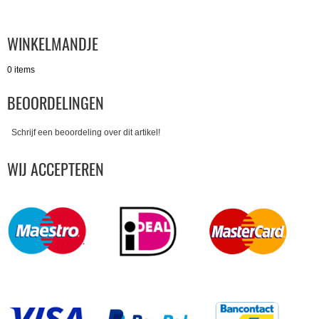
WINKELMANDJE
0 items
BEOORDELINGEN
Schrijf een beoordeling over dit artikel!
WIJ ACCEPTEREN