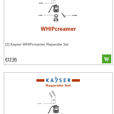
[2] Kayser WHIPcreamer Reparatie Set
€12,95