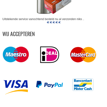
Uitstekende service vanochtend besteld nu al verzonden niks ..
WIJ ACCEPTEREN