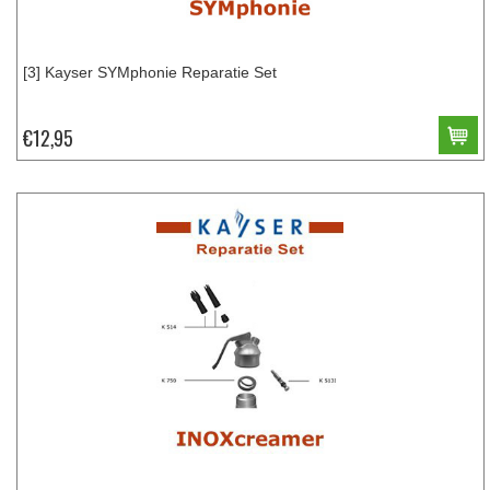
[3] Kayser SYMphonie Reparatie Set
€12,95