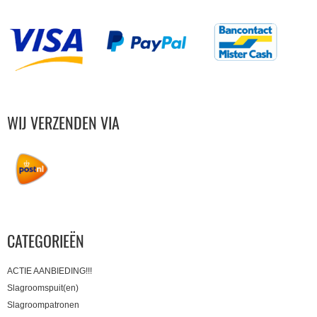
WIJ VERZENDEN VIA
CATEGORIEËN
ACTIE AANBIEDING!!!
Slagroomspuit(en)
Slagroompatronen