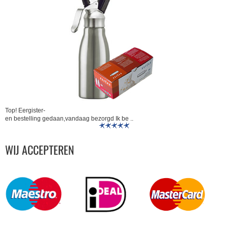
Top! Eergister-
en bestelling gedaan,vandaag bezorgd Ik be ..
WIJ ACCEPTEREN