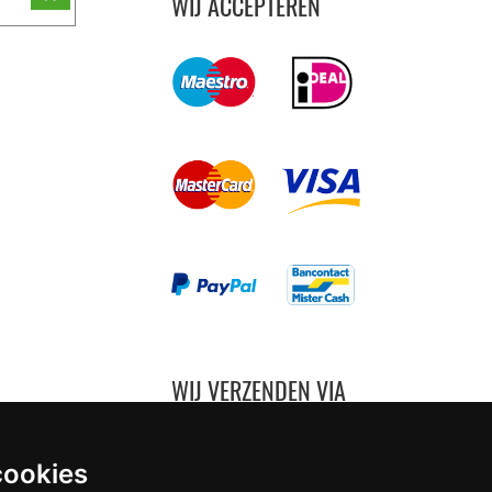
WIJ ACCEPTEREN
WIJ VERZENDEN VIA
cookies