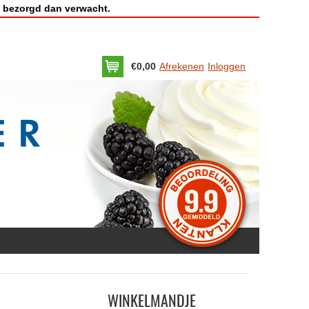
 bezorgd dan verwacht.
€0,00
Afrekenen
Inloggen
WINKELMANDJE